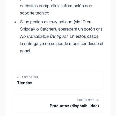
necesitas compartir la información con
soporte técnico.
Si un pedido es muy antiguo (sin ID en
Shipday o Catcher), aparecerá un botón gris
No Cancelable (Antiguo)
. En estos casos,
la entrega ya no se puede modificar desde el
panel.
ANTERIOR
Tiendas
SIGUIENTE
Productos (disponibilidad)