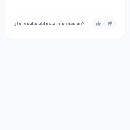
¿Te resultó útil esta información?