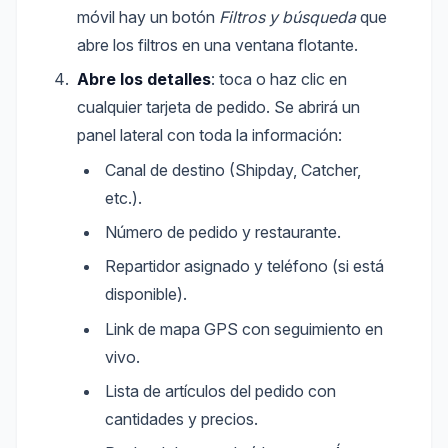
móvil hay un botón
Filtros y búsqueda
que
abre los filtros en una ventana flotante.
Abre los detalles
: toca o haz clic en
cualquier tarjeta de pedido. Se abrirá un
panel lateral con toda la información:
Canal de destino (Shipday, Catcher,
etc.).
Número de pedido y restaurante.
Repartidor asignado y teléfono (si está
disponible).
Link de mapa GPS con seguimiento en
vivo.
Lista de artículos del pedido con
cantidades y precios.