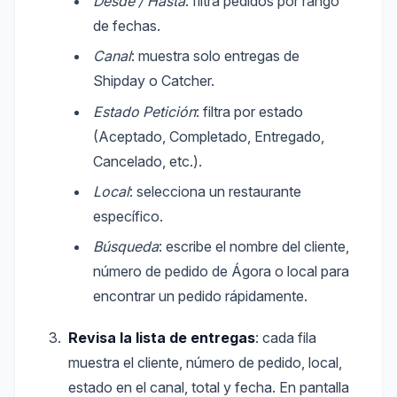
Desde / Hasta
: filtra pedidos por rango
de fechas.
Canal
: muestra solo entregas de
Shipday o Catcher.
Estado Petición
: filtra por estado
(Aceptado, Completado, Entregado,
Cancelado, etc.).
Local
: selecciona un restaurante
específico.
Búsqueda
: escribe el nombre del cliente,
número de pedido de Ágora o local para
encontrar un pedido rápidamente.
Revisa la lista de entregas
: cada fila
muestra el cliente, número de pedido, local,
estado en el canal, total y fecha. En pantalla