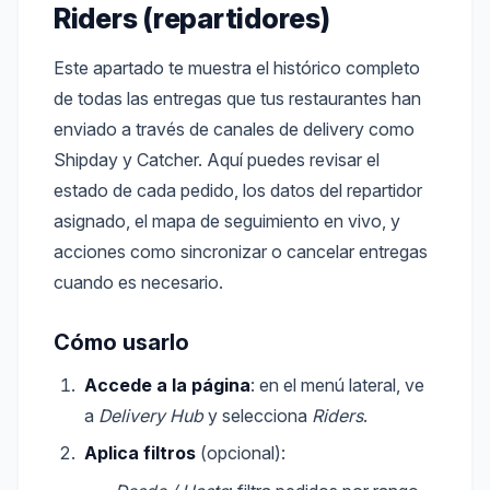
Riders (repartidores)
Este apartado te muestra el histórico completo
de todas las entregas que tus restaurantes han
enviado a través de canales de delivery como
Shipday y Catcher. Aquí puedes revisar el
estado de cada pedido, los datos del repartidor
asignado, el mapa de seguimiento en vivo, y
acciones como sincronizar o cancelar entregas
cuando es necesario.
Cómo usarlo
Accede a la página
: en el menú lateral, ve
a
Delivery Hub
y selecciona
Riders
.
Aplica filtros
(opcional):