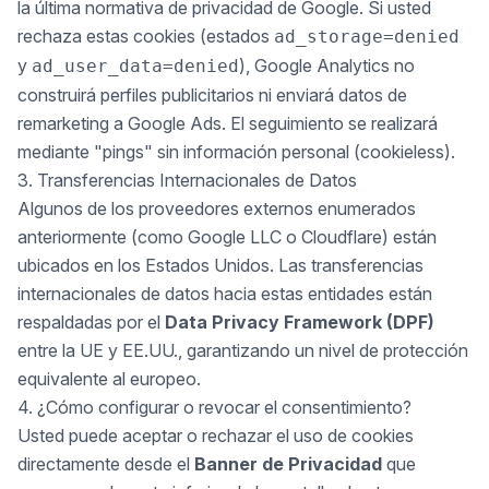
la última normativa de privacidad de Google. Si usted
rechaza estas cookies (estados
ad_storage=denied
y
), Google Analytics no
ad_user_data=denied
construirá perfiles publicitarios ni enviará datos de
remarketing a Google Ads. El seguimiento se realizará
mediante "pings" sin información personal (cookieless).
3. Transferencias Internacionales de Datos
Algunos de los proveedores externos enumerados
anteriormente (como Google LLC o Cloudflare) están
ubicados en los Estados Unidos. Las transferencias
internacionales de datos hacia estas entidades están
respaldadas por el
Data Privacy Framework (DPF)
entre la UE y EE.UU., garantizando un nivel de protección
equivalente al europeo.
4. ¿Cómo configurar o revocar el consentimiento?
Usted puede aceptar o rechazar el uso de cookies
directamente desde el
Banner de Privacidad
que