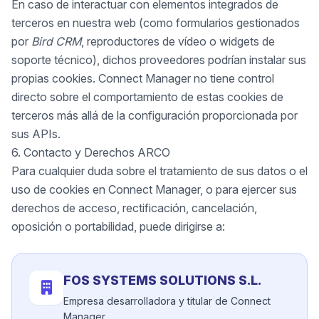
En caso de interactuar con elementos integrados de
terceros en nuestra web (como formularios gestionados
por
Bird CRM
, reproductores de vídeo o widgets de
soporte técnico), dichos proveedores podrían instalar sus
propias cookies. Connect Manager no tiene control
directo sobre el comportamiento de estas cookies de
terceros más allá de la configuración proporcionada por
sus APIs.
6. Contacto y Derechos ARCO
Para cualquier duda sobre el tratamiento de sus datos o el
uso de cookies en Connect Manager, o para ejercer sus
derechos de acceso, rectificación, cancelación,
oposición o portabilidad, puede dirigirse a:
FOS SYSTEMS SOLUTIONS S.L.
Empresa desarrolladora y titular de Connect
Manager.