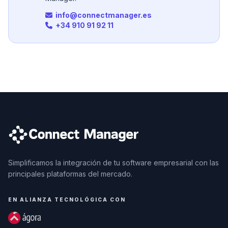
info@connectmanager.es
+34 910 91 92 11
Simplificamos la integración de tu software empresarial con las
principales plataformas del mercado.
EN ALIANZA TECNOLÓGICA CON