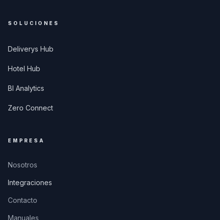
SOLUCIONES
Deliverys Hub
Hotel Hub
BI Analytics
Zero Connect
EMPRESA
Nosotros
Integraciones
Contacto
Manuales