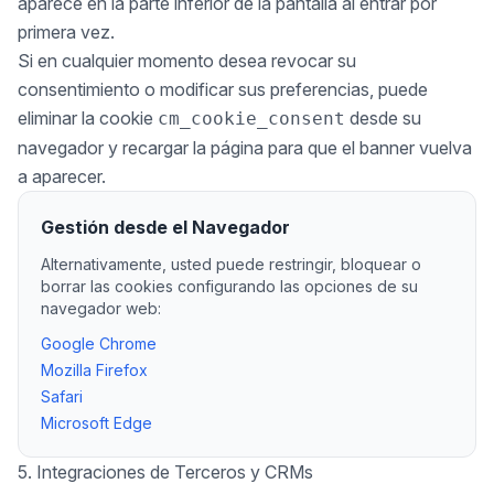
aparece en la parte inferior de la pantalla al entrar por
primera vez.
Si en cualquier momento desea revocar su
consentimiento o modificar sus preferencias, puede
eliminar la cookie
desde su
cm_cookie_consent
navegador y recargar la página para que el banner vuelva
a aparecer.
Gestión desde el Navegador
Alternativamente, usted puede restringir, bloquear o
borrar las cookies configurando las opciones de su
navegador web:
Google Chrome
Mozilla Firefox
Safari
Microsoft Edge
5. Integraciones de Terceros y CRMs