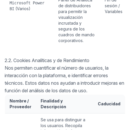
Microsoft Power
de distribuidores
sesión /
(Varios)
BI
para permitir la
Variables
visualización
incrustada y
segura de los
cuadros de mando
corporativos.
2.2. Cookies Analíticas y de Rendimiento
Nos permiten cuantificar el número de usuarios, la
interacción con la plataforma, e identificar errores
técnicos. Estos datos nos ayudan a introducir mejoras en
función del análisis de los datos de uso.
Nombre /
Finalidad y
Caducidad
Proveedor
Descripción
Se usa para distinguir a
los usuarios. Recopila