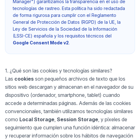
Manager") garantizamos la transparencia en el uso de
tecnologías de rastreo. Esta política ha sido redactada
de forma rigurosa para cumplir con el Reglamento
General de Protección de Datos (RGPD) de la UE, la
Ley de Servicios de la Sociedad de la Información
(LSSI-CE) española y los requisitos técnicos del
Google Consent Mode v2
.
1. ¿Qué son las cookies y tecnologías similares?
Las
cookies
son pequeños archivos de texto que los
sitios web descargan y almacenan en el navegador de su
dispositivo (ordenador, smartphone, tablet) cuando
accede a determinadas páginas. Además de las cookies
convencionales, también utilizamos tecnologías similares
como
Local Storage
,
Session Storage
, y píxeles de
seguimiento que cumplen una función idéntica: almacenar
y recuperar información sobre los hábitos de navegación