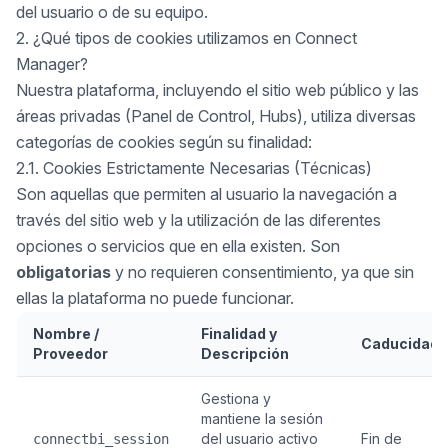
del usuario o de su equipo.
2. ¿Qué tipos de cookies utilizamos en Connect
Manager?
Nuestra plataforma, incluyendo el sitio web público y las
áreas privadas (Panel de Control, Hubs), utiliza diversas
categorías de cookies según su finalidad:
2.1. Cookies Estrictamente Necesarias (Técnicas)
Son aquellas que permiten al usuario la navegación a
través del sitio web y la utilización de las diferentes
opciones o servicios que en ella existen. Son
obligatorias
y no requieren consentimiento, ya que sin
ellas la plataforma no puede funcionar.
Nombre /
Finalidad y
Caducidad
Proveedor
Descripción
Gestiona y
mantiene la sesión
del usuario activo
Fin de
connectbi_session