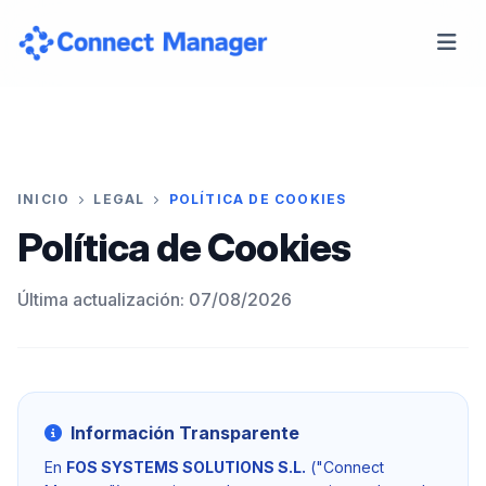
INICIO
LEGAL
POLÍTICA DE COOKIES
Política de Cookies
Última actualización: 07/08/2026
Información Transparente
En
FOS SYSTEMS SOLUTIONS S.L.
("Connect