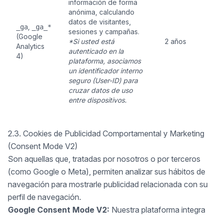
información de forma
anónima, calculando
datos de visitantes,
,
_ga
_ga_*
sesiones y campañas.
(Google
*Si usted está
2 años
Analytics
autenticado en la
4)
plataforma, asociamos
un identificador interno
seguro (User-ID) para
cruzar datos de uso
entre dispositivos.
2.3. Cookies de Publicidad Comportamental y Marketing
(Consent Mode V2)
Son aquellas que, tratadas por nosotros o por terceros
(como Google o Meta), permiten analizar sus hábitos de
navegación para mostrarle publicidad relacionada con su
perfil de navegación.
Google Consent Mode V2:
Nuestra plataforma integra