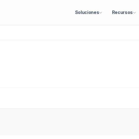
Soluciones
Recursos