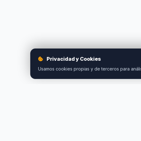
Privacidad y Cookies
Usamos cookies propias y de terceros para anális