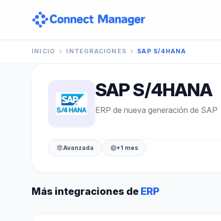
INICIO
INTEGRACIONES
SAP S/4HANA
SAP S/4HANA
ERP de nueva generación de SAP
Avanzada
+1 mes
Más integraciones de
ERP