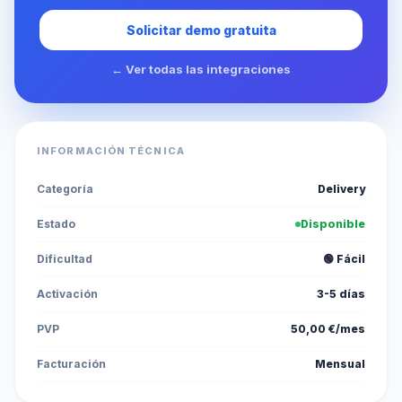
Solicitar demo gratuita
← Ver todas las integraciones
INFORMACIÓN TÉCNICA
Categoría
Delivery
Estado
Disponible
Dificultad
🟢 Fácil
Activación
3-5 días
PVP
50,00 €/mes
Facturación
Mensual