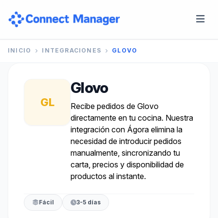
INICIO
INTEGRACIONES
GLOVO
Glovo
GL
Recibe pedidos de Glovo
directamente en tu cocina. Nuestra
integración con Ágora elimina la
necesidad de introducir pedidos
manualmente, sincronizando tu
carta, precios y disponibilidad de
productos al instante.
Fácil
3-5 días