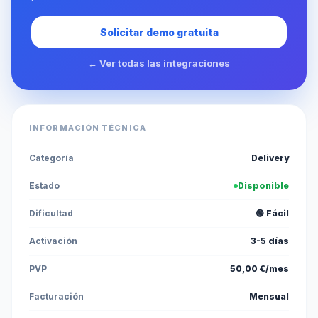
Solicitar demo gratuita
← Ver todas las integraciones
INFORMACIÓN TÉCNICA
Categoría
Delivery
Estado
Disponible
Dificultad
🟢 Fácil
Activación
3-5 días
PVP
50,00 €/mes
Facturación
Mensual