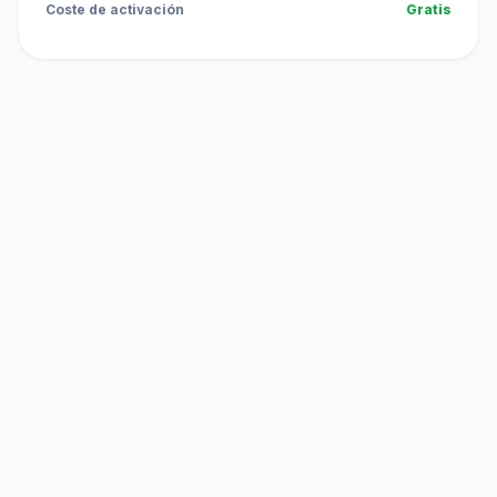
Coste de activación
Gratis