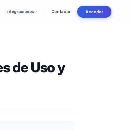
Integraciones
Contacto
Acceder
s de Uso y