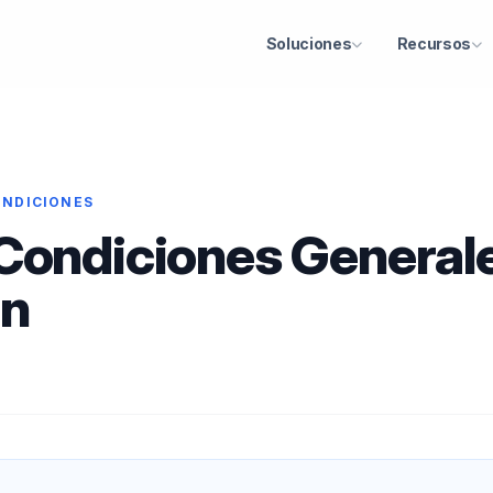
Soluciones
Recursos
ONDICIONES
Condiciones Generale
ón