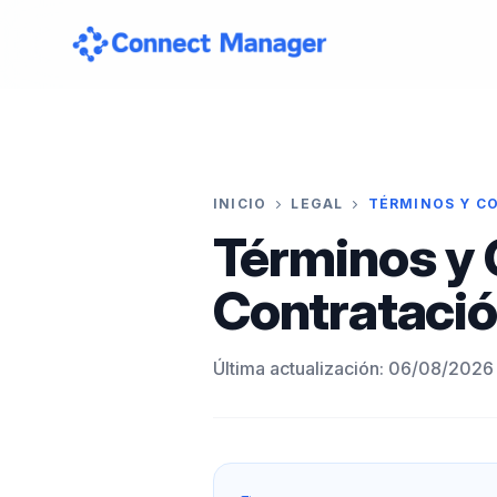
INICIO
LEGAL
TÉRMINOS Y C
Términos y 
Contrataci
Última actualización: 06/08/2026