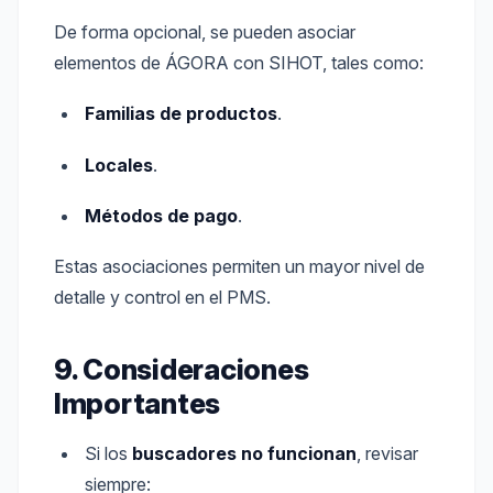
De forma opcional, se pueden asociar
elementos de ÁGORA con SIHOT, tales como:
Familias de productos
.
Locales
.
Métodos de pago
.
Estas asociaciones permiten un mayor nivel de
detalle y control en el PMS.
9. Consideraciones
Importantes
Si los
buscadores no funcionan
, revisar
siempre: