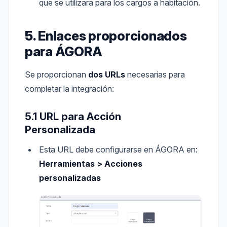
que se utilizará para los cargos a habitación.
5. Enlaces proporcionados
para ÁGORA
Se proporcionan
dos URLs
necesarias para
completar la integración:
5.1 URL para Acción
Personalizada
Esta URL debe configurarse en ÁGORA en:
Herramientas > Acciones
personalizadas