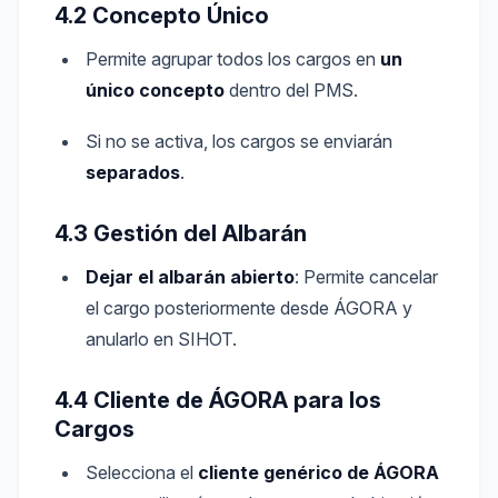
4.2 Concepto Único
Permite agrupar todos los cargos en
un
único concepto
dentro del PMS.
Si no se activa, los cargos se enviarán
separados
.
4.3 Gestión del Albarán
Dejar el albarán abierto
: Permite cancelar
el cargo posteriormente desde ÁGORA y
anularlo en SIHOT.
4.4 Cliente de ÁGORA para los
Cargos
Selecciona el
cliente genérico de ÁGORA