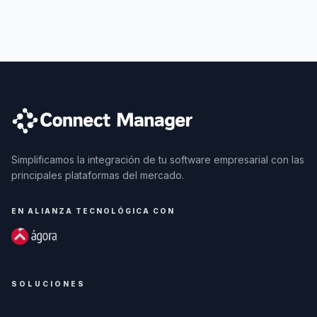
Simplificamos la integración de tu software empresarial con las
principales plataformas del mercado.
EN ALIANZA TECNOLÓGICA CON
SOLUCIONES