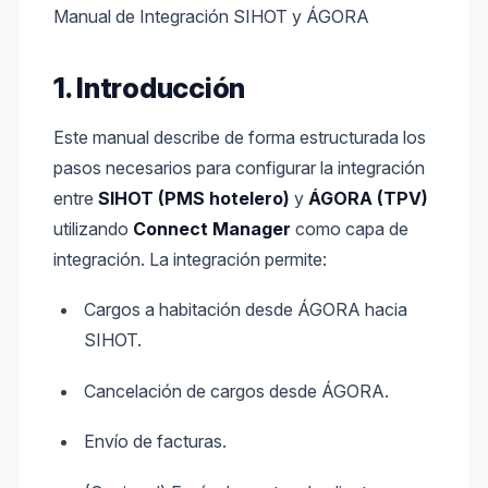
Manual de Integración SIHOT y ÁGORA
1. Introducción
Este manual describe de forma estructurada los
pasos necesarios para configurar la integración
entre
SIHOT (PMS hotelero)
y
ÁGORA (TPV)
utilizando
Connect Manager
como capa de
integración. La integración permite:
Cargos a habitación desde ÁGORA hacia
SIHOT.
Cancelación de cargos desde ÁGORA.
Envío de facturas.