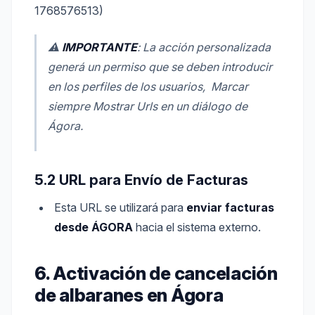
1768576513)
⚠
IMPORTANTE
: La acción personalizada
generá un permiso que se deben introducir
en los perfiles de los usuarios, Marcar
siempre Mostrar Urls en un diálogo de
Ágora.
5.2 URL para Envío de Facturas
Esta URL se utilizará para
enviar facturas
desde ÁGORA
hacia el sistema externo.
6. Activación de cancelación
de albaranes en Ágora