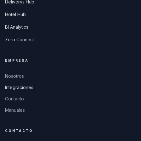
Deliverys Hub
Hotel Hub
BI Analytics
Zero Connect
EMPRESA
Nosotros
Integraciones
Contacto
Manuales
CONTACTO