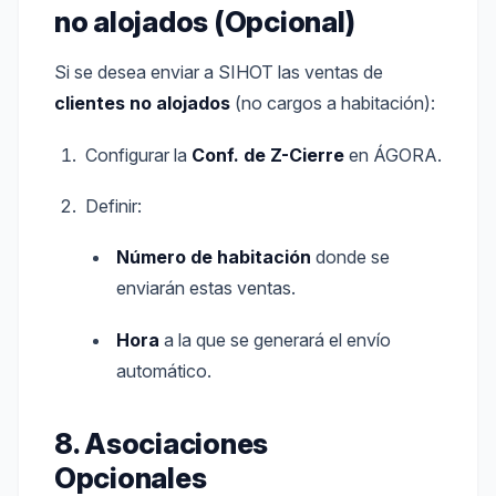
no alojados (Opcional)
Si se desea enviar a SIHOT las ventas de
clientes no alojados
(no cargos a habitación):
Configurar la
Conf. de Z-Cierre
en ÁGORA.
Definir:
Número de habitación
donde se
enviarán estas ventas.
Hora
a la que se generará el envío
automático.
8. Asociaciones
Opcionales