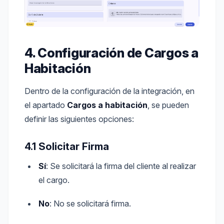
4. Configuración de Cargos a
Habitación
Dentro de la configuración de la integración, en
el apartado
Cargos a habitación
, se pueden
definir las siguientes opciones:
4.1 Solicitar Firma
Sí
: Se solicitará la firma del cliente al realizar
el cargo.
No
: No se solicitará firma.