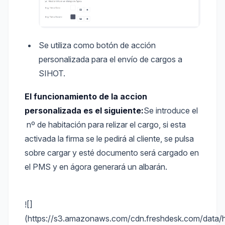
Se utiliza como botón de acción
personalizada para el envío de cargos a
SIHOT.
El funcionamiento de la accion
personalizada es el siguiente:
Se introduce el
nº de habitación para relizar el cargo, si esta
activada la firma se le pedirá al cliente, se pulsa
sobre cargar y esté documento será cargado en
el PMS y en ágora generará un albarán.
![]
(https://s3.amazonaws.com/cdn.freshdesk.com/dat