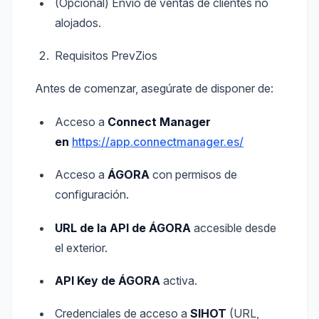
(Opcional) Envío de ventas de clientes no
alojados.
Requisitos PrevZios
Antes de comenzar, asegúrate de disponer de:
Acceso a
Connect Manager
en
https://app.connectmanager.es/
Acceso a
ÁGORA
con permisos de
configuración.
URL de la API de ÁGORA
accesible desde
el exterior.
API Key de ÁGORA
activa.
Credenciales de acceso a
SIHOT
(URL,