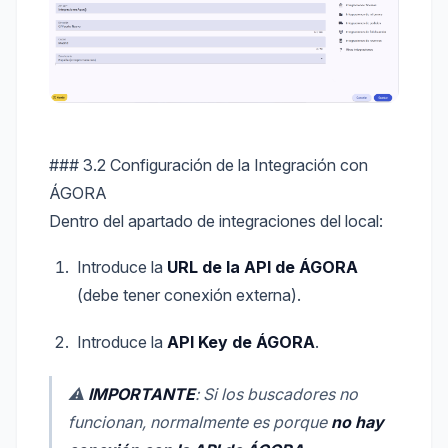
### 3.2 Configuración de la Integración con
ÁGORA
Dentro del apartado de integraciones del local:
Introduce la
URL de la API de ÁGORA
(debe tener conexión externa).
Introduce la
API Key de ÁGORA
.
⚠
IMPORTANTE
: Si los buscadores no
funcionan, normalmente es porque
no hay