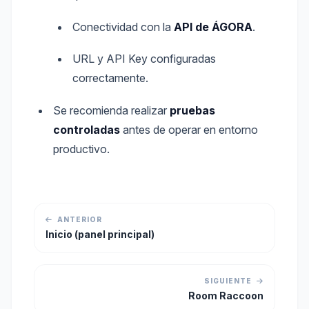
Conectividad con la
API de ÁGORA
.
URL y API Key configuradas
correctamente.
Se recomienda realizar
pruebas
controladas
antes de operar en entorno
productivo.
ANTERIOR
Inicio (panel principal)
SIGUIENTE
Room Raccoon