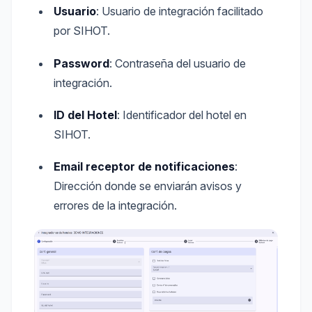
Usuario
: Usuario de integración facilitado
por SIHOT.
Password
: Contraseña del usuario de
integración.
ID del Hotel
: Identificador del hotel en
SIHOT.
Email receptor de notificaciones
:
Dirección donde se enviarán avisos y
errores de la integración.