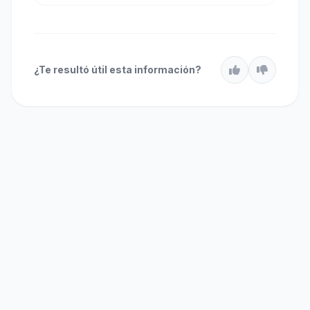
¿Te resultó útil esta información?