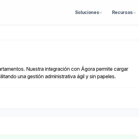
Soluciones
Recursos
partamentos. Nuestra integración con Ágora permite cargar
litando una gestión administrativa ágil y sin papeles.