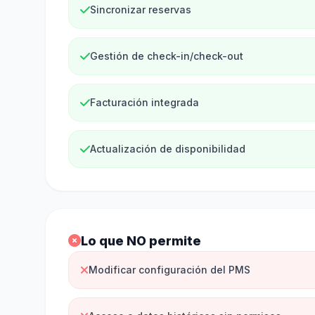
Sincronizar reservas
Gestión de check-in/check-out
Facturación integrada
Actualización de disponibilidad
Lo que NO permite
Modificar configuración del PMS