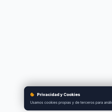
Privacidad y Cookies
Usamos cookies propias y de terceros para anális