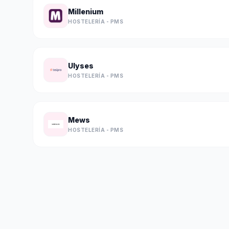
Millenium
HOSTELERÍA - PMS
Ulyses
HOSTELERÍA - PMS
Mews
HOSTELERÍA - PMS