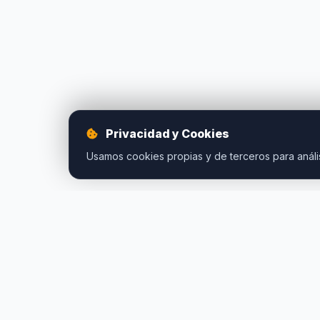
Privacidad y Cookies
Usamos cookies propias y de terceros para anális