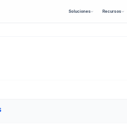
Soluciones
Recursos
S