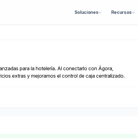
Soluciones
Recursos
nzadas para la hotelería. Al conectarlo con Ágora,
vicios extras y mejoramos el control de caja centralizado.