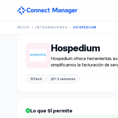
INICIO
INTEGRACIONES
HOSPEDIUM
Hospedium
Hospedium ofrece herramientas ava
simplificamos la facturación de ser
Fácil
1-2 semanas
Lo que SÍ permite