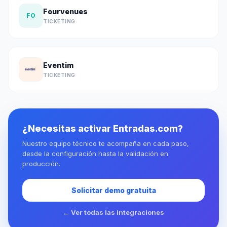
Fourvenues
FO
TICKETING
Eventim
TICKETING
¿Necesitas activar Entradas.com?
Nuestro equipo técnico te acompaña en cada paso,
desde la configuración hasta la validación en
producción.
Solicitar demo gratuita
← Ver todas las integraciones