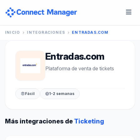
INICIO
INTEGRACIONES
ENTRADAS.COM
Entradas.com
Plataforma de venta de tickets
Fácil
1-2 semanas
Más integraciones de
Ticketing