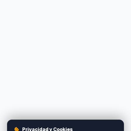
Privacidad y Cookies